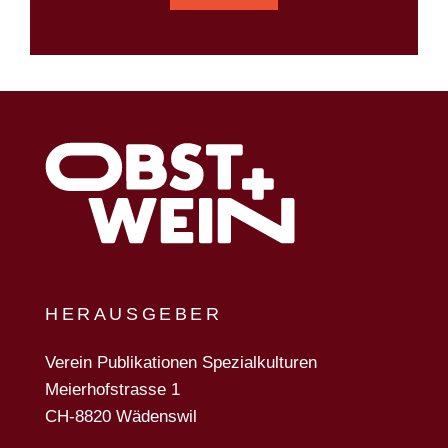
HERAUSGEBER
Verein Publikationen Spezialkulturen
Meierhofstrasse 1
CH-8820 Wädenswil