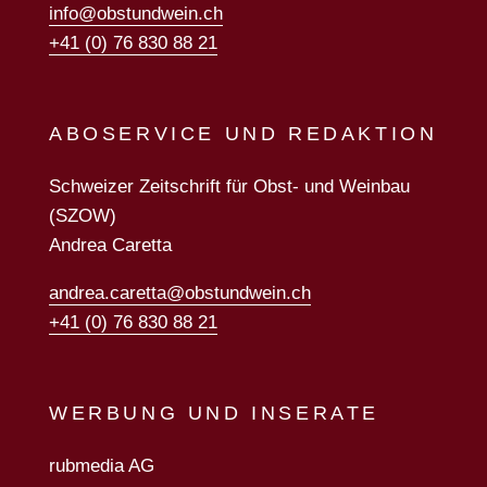
info@obstundwein.ch
+41 (0) 76 830 88 21
ABOSERVICE UND REDAKTION
Schweizer Zeitschrift für Obst- und Weinbau
(SZOW)
Andrea Caretta
andrea.caretta@obstundwein.ch
+41 (0) 76 830 88 21
WERBUNG UND INSERATE
rubmedia AG