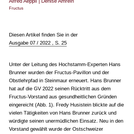
Alfred Aeppli | Denise Amrein
TEAM
Fructus
Diesen Artikel finden Sie in der
Ausgabe 07 / 2022 , S. 25
Unter der Leitung des Hochstamm-Experten Hans
Brunner wurden der Fructus-Pavillon und der
Obstlehrpfad in Steinmaur erneuert. Hans Brunner
hat auf die GV 2022 seinen Rücktritt aus dem
Fructus-Vorstand aus gesundheitlichen Gründen
eingereicht (Abb. 1). Fredy Husistein blickte auf die
vielen Tätigkeiten von Hans Brunner zurück und
würdigte seinen unermüdlichen Einsatz. Neu in den
Vorstand gewählt wurde der Ostschweizer