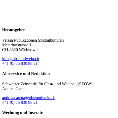
Herausgeber
Verein Publikationen Spezialkulturen
Meierhofstrasse 1
CH-8820 Wädenswil
info@obstundwein.ch
+41 (0) 76 830 88 21
Aboservice und Redaktion
Schweizer Zeitschrift für Obst- und Weinbau (SZOW)
Andrea Caretta
andrea.caretta@obstundwein.ch
+41 (0) 76 830 88 21
Werbung und Inserate