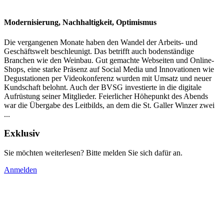
Modernisierung, Nachhaltigkeit, Optimismus
Die vergangenen Monate haben den Wandel der Arbeits- und
Geschäftswelt beschleunigt. Das betrifft auch bodenständige
Branchen wie den Weinbau. Gut gemachte Webseiten und Online-
Shops, eine starke Präsenz auf Social Media und Innovationen wie
Degustationen per Videokonferenz wurden mit Umsatz und neuer
Kundschaft belohnt. Auch der BVSG investierte in die digitale
Aufrüstung seiner Mitglieder. Feierlicher Höhepunkt des Abends
war die Übergabe des Leitbilds, an dem die St. Galler Winzer zwei
...
Exklusiv
Sie möchten weiterlesen? Bitte melden Sie sich dafür an.
Anmelden