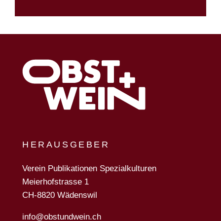
HERAUSGEBER
Verein Publikationen Spezialkulturen
Meierhofstrasse 1
CH-8820 Wädenswil
info@obstundwein.ch