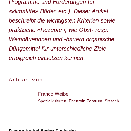
Programme und Förderungen für
TEAM
«klimafitte» Böden etc.). Dieser Artikel
beschreibt die wichtigsten Kriterien sowie
praktische «Rezepte», wie Obst- resp.
Weinbäuerinnen und -bauern organische
Düngemittel für unterschiedliche Ziele
erfolgreich einsetzen können.
Artikel von:
Franco Weibel
Spezialkulturen, Ebenrain Zentrum, Sissach