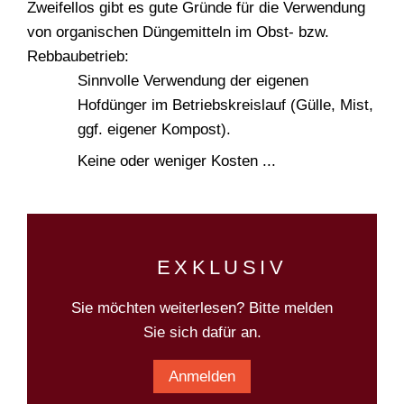
Zweifellos gibt es gute Gründe für die Verwendung
von organischen Düngemitteln im Obst- bzw.
Rebbaubetrieb:
Sinnvolle Verwendung der eigenen
Hofdünger im Betriebskreislauf (Gülle, Mist,
ggf. eigener Kompost).
Keine oder weniger Kosten ...
EXKLUSIV
Sie möchten weiterlesen? Bitte melden
Sie sich dafür an.
Anmelden