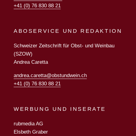
+41 (0) 76 830 88 21
ABOSERVICE UND REDAKTION
Schweizer Zeitschrift für Obst- und Weinbau
(SZOW)
Andrea Caretta
andrea.caretta@obstundwein.ch
+41 (0) 76 830 88 21
WERBUNG UND INSERATE
rubmedia AG
Elsbeth Graber