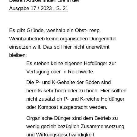
Diesen Artikel finden Sie in der
Ausgabe 17 / 2023 , S. 21
Es gibt Gründe, weshalb ein Obst- resp.
Weinbaubetrieb keine organischen Düngemittel
einsetzen will. Das soll hier nicht unerwähnt
bleiben:
Es stehen keine eigenen Hofdünger zur
Verfügung oder in Reichweite.
Die P- und K-Gehalte der Böden sind
bereits sehr hoch oder zu hoch. Hier sollten
nicht zusätzlich P- und K-reiche Hofdünger
oder Kompost ausgebracht werden.
Organische Dünger sind dem Betrieb zu
wenig gezielt bezüglich Zusammensetzung
und Wirkungsgeschwindigkeit.