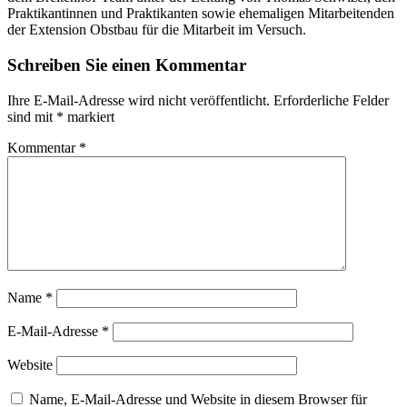
Praktikantinnen und Praktikanten sowie ehemaligen Mitarbeitenden
der Extension Obstbau für die Mitarbeit im Versuch.
Schreiben Sie einen Kommentar
Ihre E-Mail-Adresse wird nicht veröffentlicht.
Erforderliche Felder
sind mit
*
markiert
Kommentar
*
Name
*
E-Mail-Adresse
*
Website
Name, E-Mail-Adresse und Website in diesem Browser für