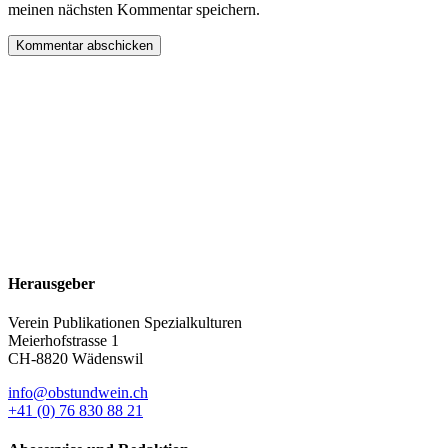
meinen nächsten Kommentar speichern.
Herausgeber
Verein Publikationen Spezialkulturen
Meierhofstrasse 1
CH-8820 Wädenswil
info@obstundwein.ch
+41 (0) 76 830 88 21