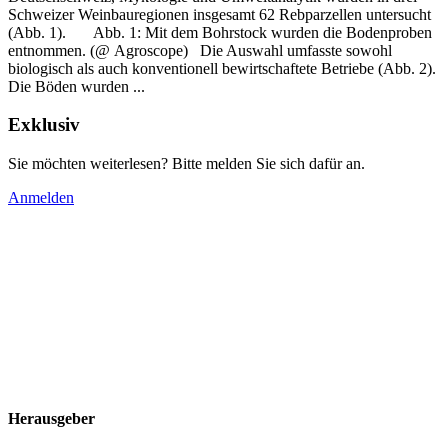
Schweizer Weinbauregionen insgesamt 62 Rebparzellen untersucht
(Abb. 1).
Abb. 1: Mit dem Bohrstock wurden die Bodenproben
entnommen. (@ Agroscope) Die Auswahl umfasste sowohl
biologisch als auch konventionell bewirtschaftete Betriebe (Abb. 2).
Die Böden wurden ...
Exklusiv
Sie möchten weiterlesen? Bitte melden Sie sich dafür an.
Anmelden
Herausgeber