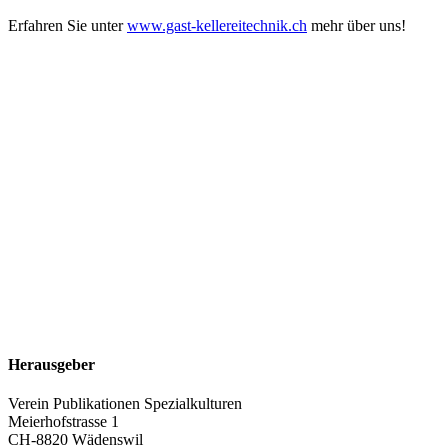
Erfahren Sie unter
www.gast-kellereitechnik.ch
mehr über uns!
Herausgeber
Verein Publikationen Spezialkulturen
Meierhofstrasse 1
CH-8820 Wädenswil