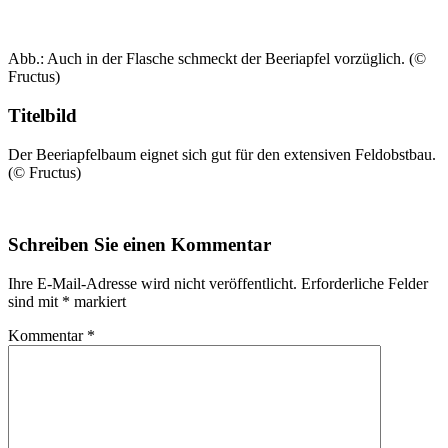
Abb.: Auch in der Flasche schmeckt der Beeriapfel vorzüglich. (©
Fructus)
Titelbild
Der Beeriapfelbaum eignet sich gut für den extensiven Feldobstbau.
(© Fructus)
Schreiben Sie einen Kommentar
Ihre E-Mail-Adresse wird nicht veröffentlicht.
Erforderliche Felder
sind mit
*
markiert
Kommentar
*