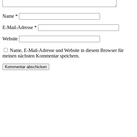
Name
*
E-Mail-Adresse
*
Website
Name, E-Mail-Adresse und Website in diesem Browser für
meinen nächsten Kommentar speichern.