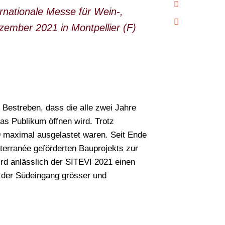
ernationale Messe für Wein-,
ember 2021 in Montpellier (F)
 Bestreben, dass die alle zwei Jahre
as Publikum öffnen wird. Trotz
9 maximal ausgelastet waren. Seit Ende
terranée geförderten Bauprojekts zur
rd anlässlich der SITEVI 2021 einen
 der Südeingang grösser und