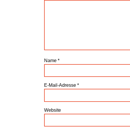
Name
*
E-Mail-Adresse
*
Website