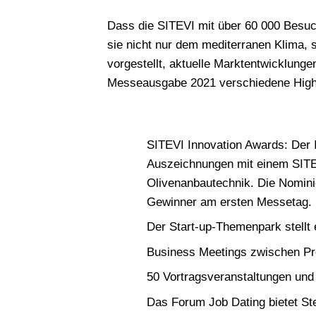
Dass die SITEVI mit über 60 000 Besuc
sie nicht nur dem mediterranen Klima, s
vorgestellt, aktuelle Marktentwicklung
Messeausgabe 2021 verschiedene Highl
SITEVI Innovation Awards: Der 
Auszeichnungen mit einem SITE
Olivenanbautechnik. Die Nomini
Gewinner am ersten Messetag.
Der Start-up-Themenpark stellt
Business Meetings zwischen Pro
50 Vortragsveranstaltungen un
Das Forum Job Dating bietet St