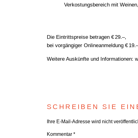
Verkostungsbereich mit Weinen
Die Eintrittspreise betragen € 29.–,
bei vorgängiger Onlineanmeldung € 19.
Weitere Auskünfte und Informationen: 
SCHREIBEN SIE EI
Ihre E-Mail-Adresse wird nicht veröffentlic
Kommentar
*