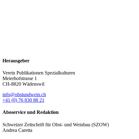
Herausgeber
Verein Publikationen Spezialkulturen
Meierhofstrasse 1
CH-8820 Wädenswil
info@obstundwein.ch
+41 (0) 76 830 88 21
Aboservice und Redaktion
Schweizer Zeitschrift für Obst- und Weinbau (SZOW)
Andrea Caretta