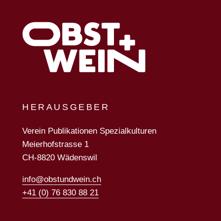
HERAUSGEBER
Verein Publikationen Spezialkulturen
Meierhofstrasse 1
CH-8820 Wädenswil
info@obstundwein.ch
+41 (0) 76 830 88 21