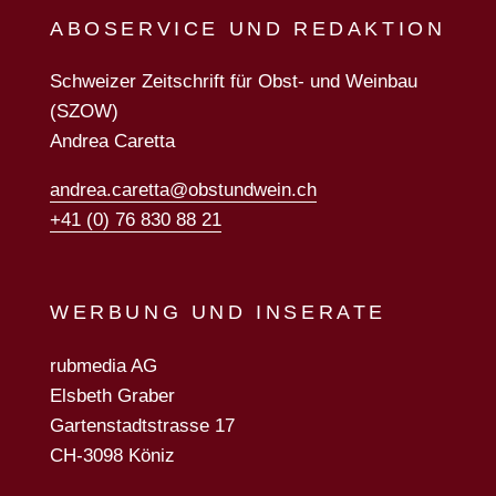
ABOSERVICE UND REDAKTION
Schweizer Zeitschrift für Obst- und Weinbau
(SZOW)
Andrea Caretta
andrea.caretta@obstundwein.ch
+41 (0) 76 830 88 21
WERBUNG UND INSERATE
rubmedia AG
Elsbeth Graber
Gartenstadtstrasse 17
CH-3098 Köniz