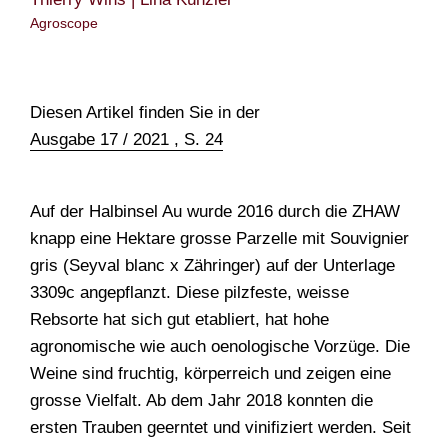
TEAM
Agroscope
Diesen Artikel finden Sie in der
Ausgabe 17 / 2021 , S. 24
Auf der Halbinsel Au wurde 2016 durch die ZHAW
knapp eine Hektare grosse Parzelle mit Souvignier
gris (Seyval blanc x Zähringer) auf der Unterlage
3309c angepflanzt. Diese pilzfeste, weisse
Rebsorte hat sich gut etabliert, hat hohe
agronomische wie auch oenologische Vorzüge. Die
Weine sind fruchtig, körperreich und zeigen eine
grosse Vielfalt. Ab dem Jahr 2018 konnten die
ersten Trauben geerntet und vinifiziert werden. Seit