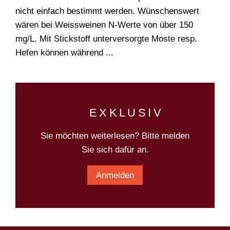
nicht einfach bestimmt werden. Wünschenswert
Suchen
wären bei Weissweinen N-Werte von über 150
mg/L. Mit Stickstoff unterversorgte Moste resp.
Hefen können während ...
EXKLUSIV
Sie möchten weiterlesen? Bitte melden
Sie sich dafür an.
Anmelden