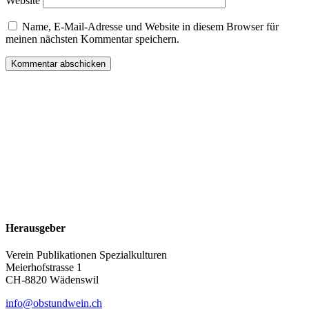
Website
Name, E-Mail-Adresse und Website in diesem Browser für
meinen nächsten Kommentar speichern.
Herausgeber
Verein Publikationen Spezialkulturen
Meierhofstrasse 1
CH-8820 Wädenswil
info@obstundwein.ch