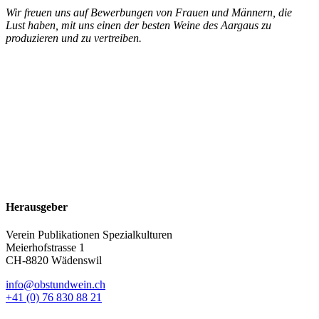
Wir freuen uns auf Bewerbungen von Frauen und Männern, die
Lust haben, mit uns einen der besten Weine des Aargaus zu
produzieren und zu vertreiben.
Herausgeber
Verein Publikationen Spezialkulturen
Meierhofstrasse 1
CH-8820 Wädenswil
info@obstundwein.ch
+41 (0) 76 830 88 21