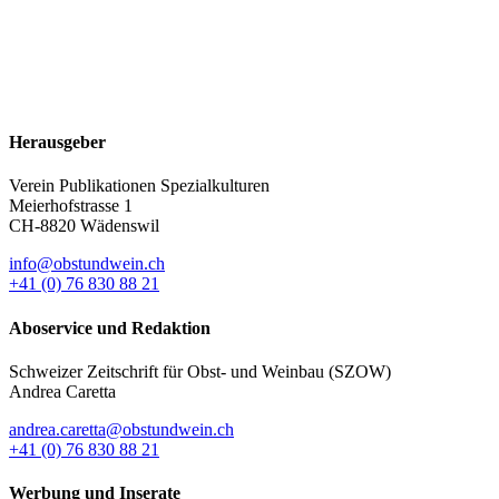
Herausgeber
Verein Publikationen Spezialkulturen
Meierhofstrasse 1
CH-8820 Wädenswil
info@obstundwein.ch
+41 (0) 76 830 88 21
Aboservice und Redaktion
Schweizer Zeitschrift für Obst- und Weinbau (SZOW)
Andrea Caretta
andrea.caretta@obstundwein.ch
+41 (0) 76 830 88 21
Werbung und Inserate