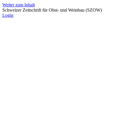
Weiter zum Inhalt
Schweizer Zeitschrift für Obst- und Weinbau (SZOW)
Login