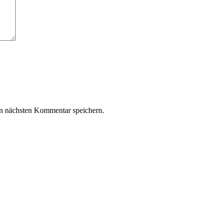
n nächsten Kommentar speichern.