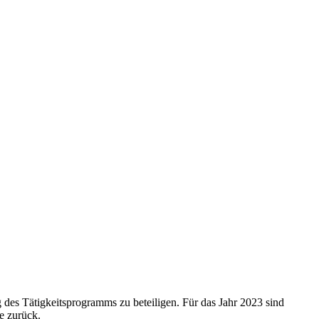
g des Tätigkeitsprogramms zu beteiligen. Für das Jahr 2023 sind
e zurück.