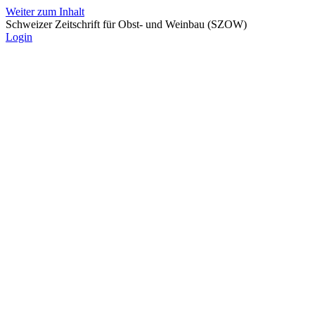
Weiter zum Inhalt
Schweizer Zeitschrift für Obst- und Weinbau (SZOW)
Login