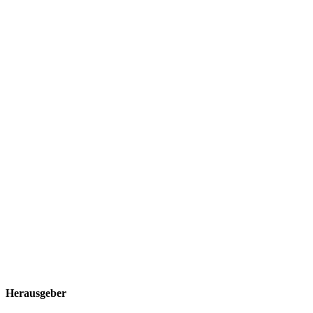
Herausgeber