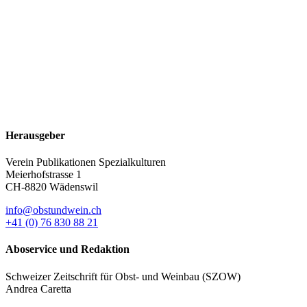
Herausgeber
Verein Publikationen Spezialkulturen
Meierhofstrasse 1
CH-8820 Wädenswil
info@obstundwein.ch
+41 (0) 76 830 88 21
Aboservice und Redaktion
Schweizer Zeitschrift für Obst- und Weinbau (SZOW)
Andrea Caretta