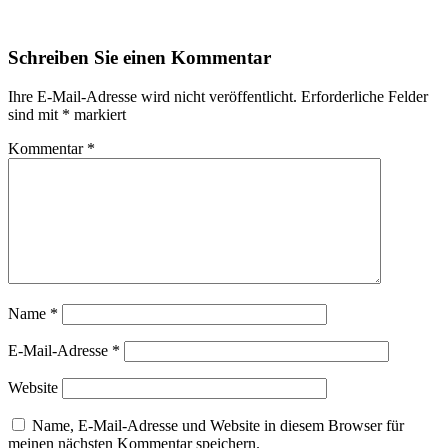
Schreiben Sie einen Kommentar
Ihre E-Mail-Adresse wird nicht veröffentlicht.
Erforderliche Felder
sind mit
*
markiert
Kommentar
*
Name
*
E-Mail-Adresse
*
Website
Name, E-Mail-Adresse und Website in diesem Browser für
meinen nächsten Kommentar speichern.