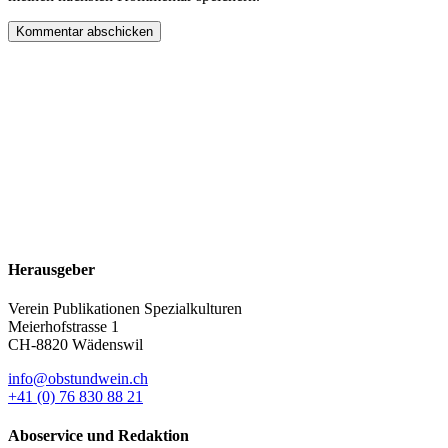
Herausgeber
Verein Publikationen Spezialkulturen
Meierhofstrasse 1
CH-8820 Wädenswil
info@obstundwein.ch
+41 (0) 76 830 88 21
Aboservice und Redaktion