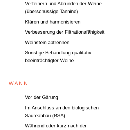
Verfeinern und Abrunden der Weine
(überschüssige Tannine)
Klären und harmonisieren
Verbesserung der Filtrationsfähigkeit
Weinstein abtrennen
Sonstige Behandlung qualitativ
beeinträchtigter Weine
WANN
Vor der Gärung
Im Anschluss an den biologischen
Säureabbau (BSA)
Während oder kurz nach der