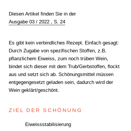
TEAM
Diesen Artikel finden Sie in der
Ausgabe 03 / 2022 , S. 24
Es gibt kein verbindliches Rezept. Einfach gesagt:
Durch Zugabe von spezifischen Stoffen, z.B.
pflanzlichem Eiweiss, zum noch trüben Wein,
bindet sich dieser mit dem Trub/Gerbstoffen, flockt
aus und setzt sich ab. Schönungsmittel müssen
entgegengesetzt geladen sein, dadurch wird der
Wein geklärt/geschönt.
ZIEL DER SCHÖNUNG
Eiweissstabilisierung