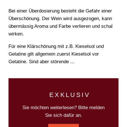
Bei einer Überdosierung besteht die Gefahr einer
Überschönung. Der Wein wird ausgezogen, kann
übermässig Aroma und Farbe verlieren und schal
wirken.
Für eine Klärschönung mit z.B. Kieselsol und
Gelatine gilt allgemein zuerst Kieselsol vor
Gelatine. Sind aber störende ...
EXKLUSIV
Sie möchten weiterlesen? Bitte melden
Sie sich dafür an.