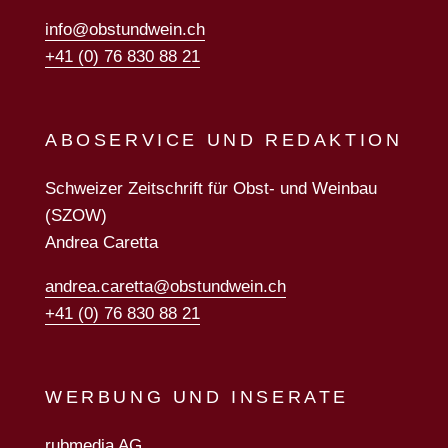
info@obstundwein.ch
+41 (0) 76 830 88 21
ABOSERVICE UND REDAKTION
Schweizer Zeitschrift für Obst- und Weinbau
(SZOW)
Andrea Caretta
andrea.caretta@obstundwein.ch
+41 (0) 76 830 88 21
WERBUNG UND INSERATE
rubmedia AG