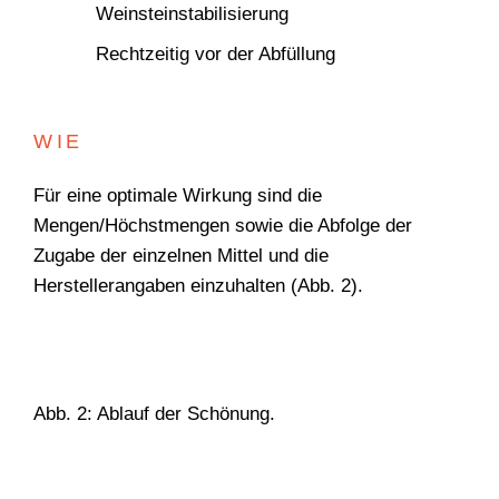
Weinsteinstabilisierung
Rechtzeitig vor der Abfüllung
WIE
WONACH SUCHEN
Für eine optimale Wirkung sind die
SIE?
Mengen/Höchstmengen sowie die Abfolge der
Zugabe der einzelnen Mittel und die
Herstellerangaben einzuhalten (Abb. 2).
Suchen
Abb. 2: Ablauf der Schönung.