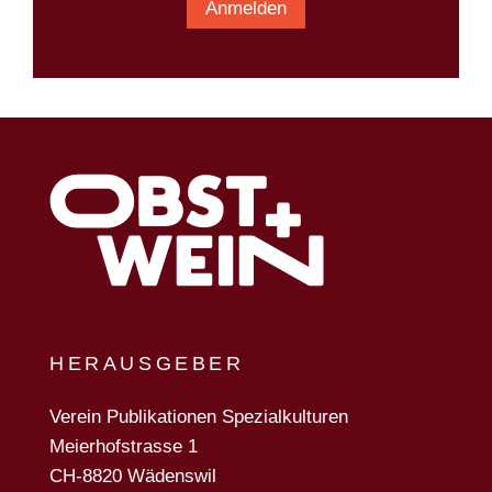
Anmelden
HERAUSGEBER
Verein Publikationen Spezialkulturen
Meierhofstrasse 1
CH-8820 Wädenswil