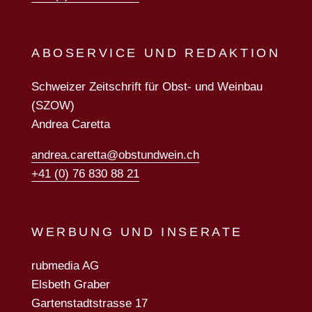
ABOSERVICE UND REDAKTION
Schweizer Zeitschrift für Obst- und Weinbau
(SZOW)
Andrea Caretta
andrea.caretta@obstundwein.ch
+41 (0) 76 830 88 21
WERBUNG UND INSERATE
rubmedia AG
Elsbeth Graber
Gartenstadtstrasse 17