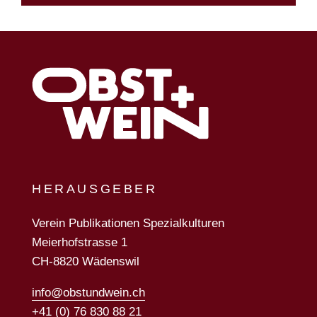
HERAUSGEBER
Verein Publikationen Spezialkulturen
Meierhofstrasse 1
CH-8820 Wädenswil
info@obstundwein.ch
+41 (0) 76 830 88 21