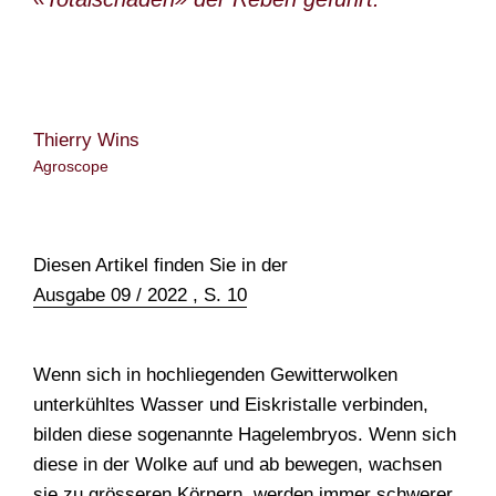
TEAM
Thierry Wins
Agroscope
Diesen Artikel finden Sie in der
Ausgabe 09 / 2022 , S. 10
Wenn sich in hochliegenden Gewitterwolken
unterkühltes Wasser und Eiskristalle verbinden,
bilden diese sogenannte Hagelembryos. Wenn sich
diese in der Wolke auf und ab bewegen, wachsen
sie zu grösseren Körnern, werden immer schwerer