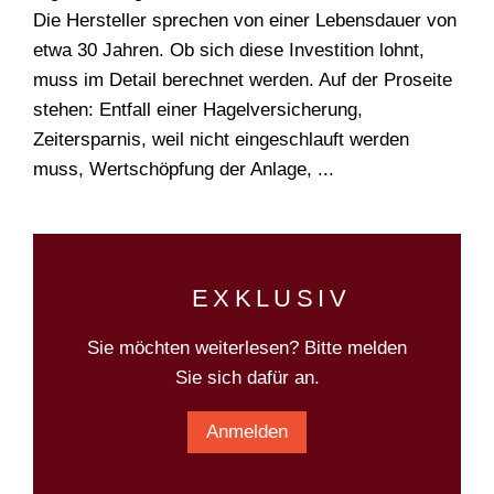
Die Hersteller sprechen von einer Lebensdauer von
etwa 30 Jahren. Ob sich diese Investition lohnt,
Suchen
muss im Detail berechnet werden. Auf der Proseite
stehen: Entfall einer Hagelversicherung,
Zeitersparnis, weil nicht eingeschlauft werden
muss, Wertschöpfung der Anlage, ...
EXKLUSIV
Sie möchten weiterlesen? Bitte melden
Sie sich dafür an.
Anmelden