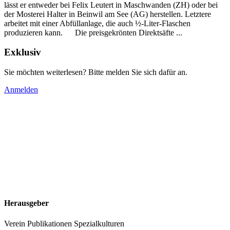
lässt er entweder bei Felix Leutert in Maschwanden (ZH) oder bei
der Mosterei Halter in Beinwil am See (AG) herstellen. Letztere
arbeitet mit einer Abfüllanlage, die auch ½-Liter-Flaschen
produzieren kann.
Die preisgekrönten Direktsäfte ...
Exklusiv
Sie möchten weiterlesen? Bitte melden Sie sich dafür an.
Anmelden
Herausgeber
Verein Publikationen Spezialkulturen