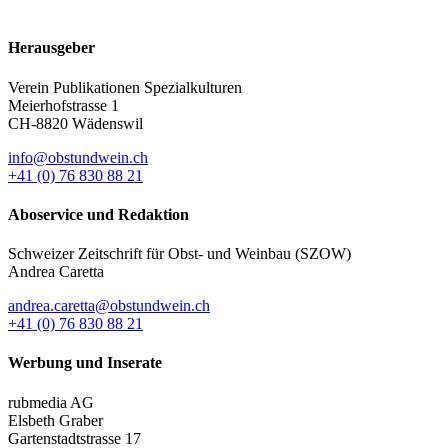
Herausgeber
Verein Publikationen Spezialkulturen
Meierhofstrasse 1
CH-8820 Wädenswil
info@obstundwein.ch
+41 (0) 76 830 88 21
Aboservice und Redaktion
Schweizer Zeitschrift für Obst- und Weinbau (SZOW)
Andrea Caretta
andrea.caretta@obstundwein.ch
+41 (0) 76 830 88 21
Werbung und Inserate
rubmedia AG
Elsbeth Graber
Gartenstadtstrasse 17