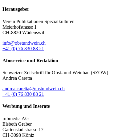
Herausgeber
Verein Publikationen Spezialkulturen
Meierhofstrasse 1
CH-8820 Wädenswil
info@obstundwein.ch
+41 (0) 76 830 88 21
Aboservice und Redaktion
Schweizer Zeitschrift für Obst- und Weinbau (SZOW)
Andrea Caretta
andrea.caretta@obstundwein.ch
+41 (0) 76 830 88 21
Werbung und Inserate
rubmedia AG
Elsbeth Graber
Gartenstadtstrasse 17
CH-3098 Köniz