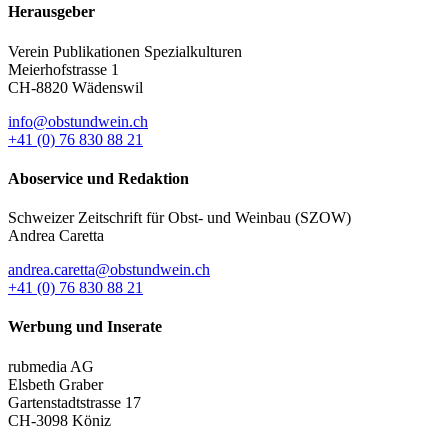
Herausgeber
Verein Publikationen Spezialkulturen
Meierhofstrasse 1
CH-8820 Wädenswil
info@obstundwein.ch
+41 (0) 76 830 88 21
Aboservice und Redaktion
Schweizer Zeitschrift für Obst- und Weinbau (SZOW)
Andrea Caretta
andrea.caretta@obstundwein.ch
+41 (0) 76 830 88 21
Werbung und Inserate
rubmedia AG
Elsbeth Graber
Gartenstadtstrasse 17
CH-3098 Köniz