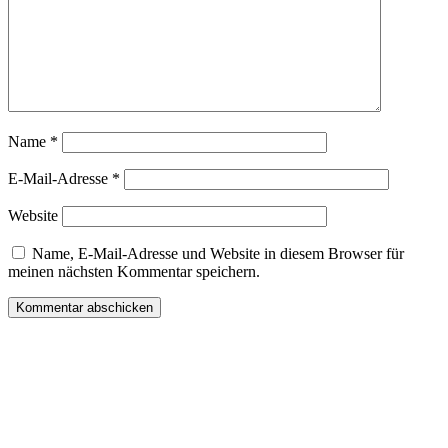
Name
*
E-Mail-Adresse
*
Website
Name, E-Mail-Adresse und Website in diesem Browser für
meinen nächsten Kommentar speichern.