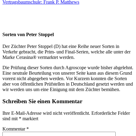
Vertragsbaumschule: Frank P. Matthews
Sorten von Peter Stoppel
Der Züchter Peter Stoppel (D) hat eine Reihe neuer Sorten in
Verkehr gebracht, die Prim- und Final-Serien, welche alle unter der
Marke Cerasina® vermarktet werden.
Die Prüfung dieser Sorten durch Agroscope wurde bisher abgelehnt.
Eine neutrale Beurteilung von unserer Seite kann aus diesem Grund
vorerst nicht abgegeben werden. Vor Kurzem konnten die Sorten
aber von öffentlichen Prüfstellen in Deutschland gesetzt werden und
wir werden uns um eine Einigung mit dem Züchter bemühen.
Schreiben Sie einen Kommentar
Ihre E-Mail-Adresse wird nicht veröffentlicht.
Erforderliche Felder
sind mit
*
markiert
Kommentar
*