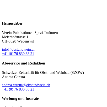
Herausgeber
Verein Publikationen Spezialkulturen
Meierhofstrasse 1
CH-8820 Wädenswil
info@obstundwein.ch
+41 (0) 76 830 88 21
Aboservice und Redaktion
Schweizer Zeitschrift für Obst- und Weinbau (SZOW)
Andrea Caretta
andrea.caretta@obstundwein.ch
+41 (0) 76 830 88 21
Werbung und Inserate