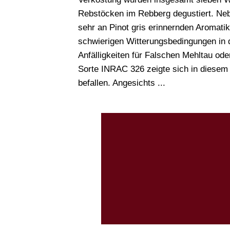
Rebstöcken im Rebberg degustiert. Neb
sehr an Pinot gris erinnernden Aromatik
schwierigen Witterungsbedingungen in 
Anfälligkeiten für Falschen Mehltau od
Sorte INRAC 326 zeigte sich in diesem 
befallen. Angesichts ...