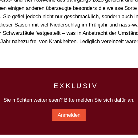
en einigen anderen überzeugte besonders die weisse Sorte 
. Sie gefiel jedoch nicht nur geschmacklich, sondern auch i
dieser Saison mit viel Niederschlag im Frühjahr und nass
er Schwarzfäule festgestellt – was in Anbetracht der Umstän
Jahr nahezu frei von Krankheiten. Lediglich vereinzelt war
EXKLUSIV
Sie möchten weiterlesen? Bitte melden Sie sich dafür an.
Anmelden