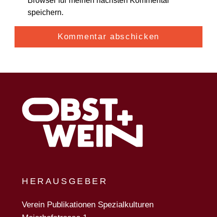
Browser für meinen nächsten Kommentar
speichern.
HERAUSGEBER
Verein Publikationen Spezialkulturen