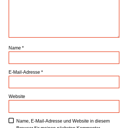
Name
*
E-Mail-Adresse
*
Website
Name, E-Mail-Adresse und Website in diesem