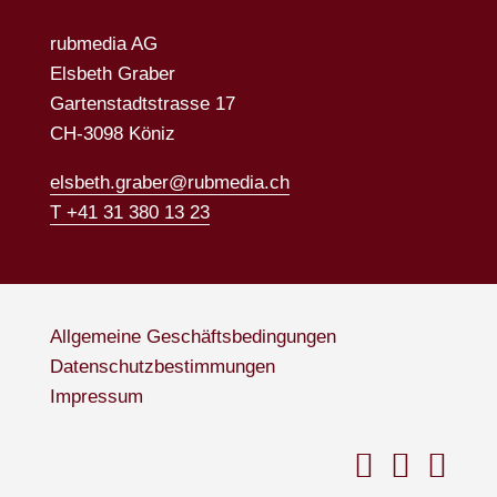
rubmedia AG
Elsbeth Graber
Gartenstadtstrasse 17
CH-3098 Köniz
elsbeth.graber@rubmedia.ch
T +41 31 380 13 23
Allgemeine Geschäftsbedingungen
Datenschutzbestimmungen
Impressum