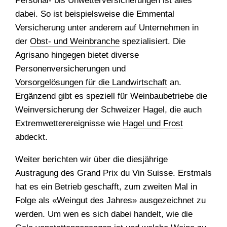
Personal- bis Unwetterversicherungen ist alles
dabei. So ist beispielsweise die Emmental
Versicherung unter anderem auf Unternehmen in
der
Obst- und Weinbranche
spezialisiert. Die
Agrisano hingegen bietet diverse
Personenversicherungen und
Vorsorgelösungen für die Landwirtschaft
an.
Ergänzend gibt es speziell für Weinbaubetriebe die
Weinversicherung der Schweizer Hagel, die auch
Extremwetterereignisse wie
Hagel und Frost
abdeckt.
Weiter berichten wir über die diesjährige
Austragung des Grand Prix du Vin Suisse. Erstmals
hat es ein Betrieb geschafft, zum zweiten Mal in
Folge als «Weingut des Jahres» ausgezeichnet zu
werden. Um wen es sich dabei handelt, wie die