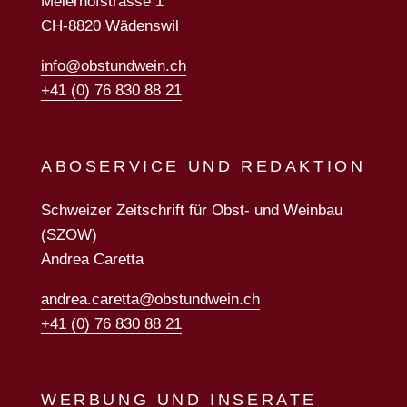
Meierhofstrasse 1
CH-8820 Wädenswil
info@obstundwein.ch
+41 (0) 76 830 88 21
ABOSERVICE UND REDAKTION
Schweizer Zeitschrift für Obst- und Weinbau
(SZOW)
Andrea Caretta
andrea.caretta@obstundwein.ch
+41 (0) 76 830 88 21
WERBUNG UND INSERATE