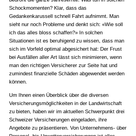
TEAM
Schockmomenten? Klar, dass das
Gedankenkarussell schnell Fahrt aufnimmt. Man
sieht nur noch Probleme und denkt sich: «Wie soll
ich das alles bloss schaffen?» In solchen
Situationen ist es beruhigend zu wissen, dass man
sich im Vorfeld optimal abgesichert hat: Der Frust
bei Ausfällen aller Art lässt sich minimieren, wenn
man den richtigen Versicherer zur Seite hat und
zumindest finanzielle Schäden abgewendet werden
können.
Um Ihnen einen Überblick über die diversen
Versicherungsmöglichkeiten in der Landwirtschaft
zu bieten, haben wir im aktuellen Schwerpunkt drei
Schweizer Versicherungen eingeladen, ihre
Angebote zu präsentieren. Von Unternehmens- über