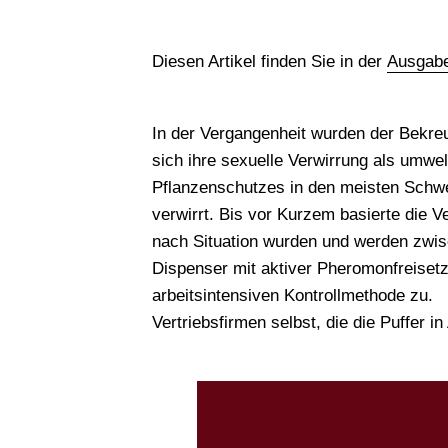
Diesen Artikel finden Sie in der
Ausgabe
In der Vergangenheit wurden der Bekreu
sich ihre sexuelle Verwirrung als umwe
Pflanzenschutzes in den meisten Schw
verwirrt. Bis vor Kurzem basierte die
nach Situation wurden und werden zwis
Dispenser mit aktiver Pheromonfreiset
arbeitsintensiven Kontrollmethode zu.
Vertriebsfirmen selbst, die die Puffer 