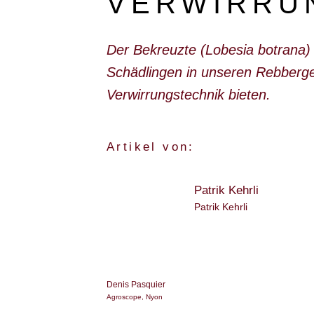
VERWIRRU
Der Bekreuzte (
Lobesia botrana
)
Schädlingen in unseren Rebberge
Verwirrungstechnik bieten.
Artikel von:
Patrik Kehrli
Patrik Kehrli
Denis Pasquier
Agroscope, Nyon