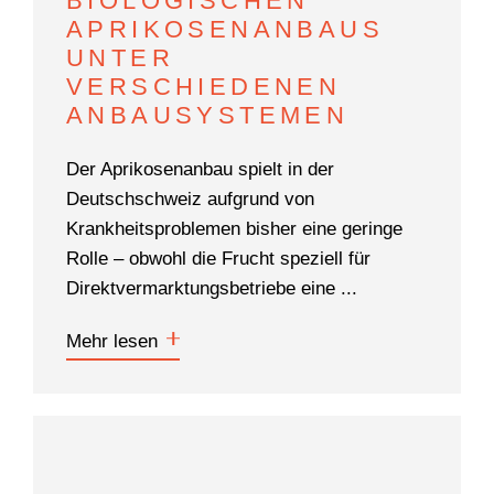
BIOLOGISCHEN
APRIKOSENANBAUS
UNTER
VERSCHIEDENEN
ANBAUSYSTEMEN
Der Aprikosenanbau spielt in der
Deutschschweiz aufgrund von
Krankheitsproblemen bisher eine geringe
Rolle – obwohl die Frucht speziell für
Direktvermarktungsbetriebe eine ...
Mehr lesen