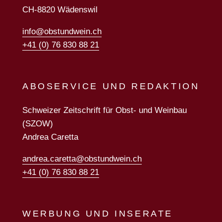
CH-8820 Wädenswil
info@obstundwein.ch
+41 (0) 76 830 88 21
ABOSERVICE UND REDAKTION
Schweizer Zeitschrift für Obst- und Weinbau
(SZOW)
Andrea Caretta
andrea.caretta@obstundwein.ch
+41 (0) 76 830 88 21
WERBUNG UND INSERATE