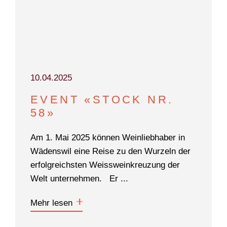
Suchen
10.04.2025
EVENT «STOCK NR.
58»
Am 1. Mai 2025 können Weinliebhaber in
Wädenswil eine Reise zu den Wurzeln der
erfolgreichsten Weissweinkreuzung der
Welt unternehmen. Er ...
Mehr lesen