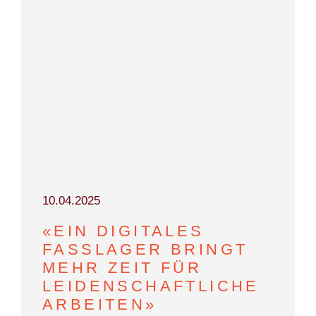
10.04.2025
«EIN DIGITALES
FASSLAGER BRINGT
MEHR ZEIT FÜR
LEIDENSCHAFTLICHE
ARBEITEN»