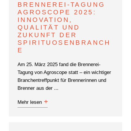
BRENNEREI-TAGUNG
AGROSCOPE 2025:
INNOVATION,
QUALITÄT UND
ZUKUNFT DER
SPIRITUOSENBRANCH
E
Am 25. März 2025 fand die Brennerei-
Tagung von Agroscope statt – ein wichtiger
Branchentreffpunkt für Brennerinnen und
Brenner aus der ...
Mehr lesen