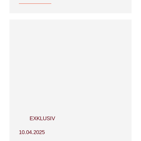
TEAM
EXKLUSIV
10.04.2025