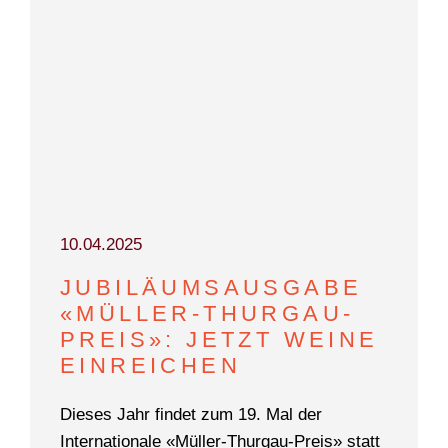
10.04.2025
JUBILÄUMSAUSGABE
«MÜLLER-THURGAU-
PREIS»: JETZT WEINE
EINREICHEN
Dieses Jahr findet zum 19. Mal der
Internationale «Müller-Thurgau-Preis» statt