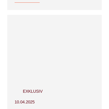
EXKLUSIV
10.04.2025