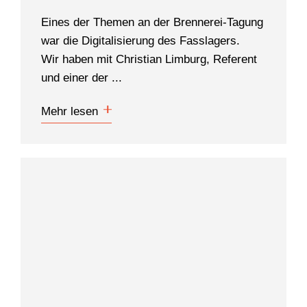
Eines der Themen an der Brennerei-Tagung
war die Digitalisierung des Fasslagers.
Wir haben mit Christian Limburg, Referent
und einer der ...
Mehr lesen