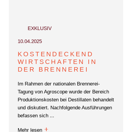
EXKLUSIV
10.04.2025
KOSTENDECKEND
WIRTSCHAFTEN IN
DER BRENNEREI
Im Rahmen der nationalen Brennerei-
Tagung von Agroscope wurde der Bereich
Produktionskosten bei Destillaten behandelt
und diskutiert. Nachfolgende Ausführungen
befassen sich ...
Mehr lesen