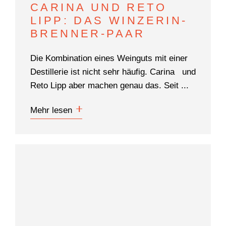
CARINA UND RETO
LIPP: DAS WINZERIN-
BRENNER-PAAR
Die Kombination eines Weinguts mit einer
Destillerie ist nicht sehr häufig. Carina und
Reto Lipp aber machen genau das. Seit ...
Mehr lesen
WONACH SUCHEN
SIE?