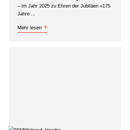
– im Jahr 2025 zu Ehren der Jubiläen «175
Jahre ...
Mehr lesen