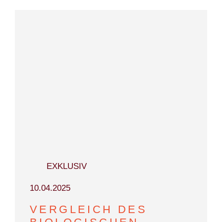
EXKLUSIV
10.04.2025
VERGLEICH DES