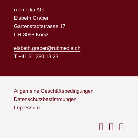
rubmedia AG
Elsbeth Graber
Gartenstadtstrasse 17
CH-3098 Köniz
elsbeth.graber@rubmedia.ch
T +41 31 380 13 23
Allgemeine Geschäftsbedingungen
Datenschutzbestimmungen
Impressum