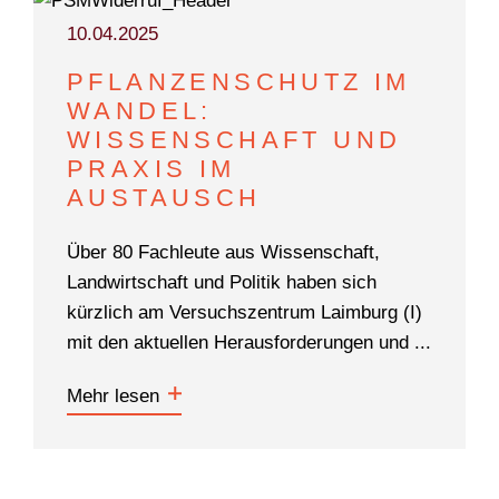
10.04.2025
PFLANZENSCHUTZ IM
WANDEL:
WISSENSCHAFT UND
PRAXIS IM
AUSTAUSCH
Über 80 Fachleute aus Wissenschaft,
Landwirtschaft und Politik haben sich
kürzlich am Versuchszentrum Laimburg (I)
mit den aktuellen Herausforderungen und ...
Mehr lesen