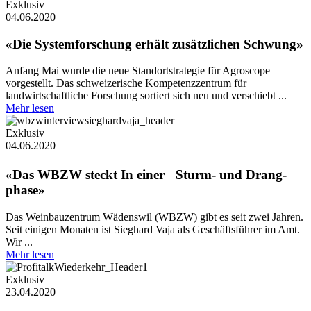
Exklusiv
04.06.2020
«Die Systemforschung erhält zusätzlichen Schwung»
Anfang Mai wurde die neue Standortstrategie für Agroscope
vorgestellt. Das schweizerische Kompetenzzentrum für
landwirtschaftliche Forschung sortiert sich neu und verschiebt ...
Mehr lesen
Exklusiv
04.06.2020
«Das WBZW steckt In einer Sturm- und Drang-
phase»
Das Weinbauzentrum Wädenswil (WBZW) gibt es seit zwei Jahren.
Seit einigen Monaten ist Sieghard Vaja als Geschäftsführer im Amt.
Wir ...
Mehr lesen
Exklusiv
23.04.2020