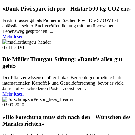
«Dank Piwi spare ich pro Hektar 500 kg CO2 ein»
Fredi Strasser gilt als Pionier in Sachen Piwi. Die SZOW hat
anlässlich seiner Buchveröffentlichung mit ihm über seinen
Lebensweg gesprochen. ...
Mehr lesen
05.11.2020
Die Müller-Thurgau-Stiftung: «Damit’s allen gut
geht»
Der Pflanzenwissenschaftler Lukas Bertschinger arbeitete in der
internationalen Kartoffel- und Getreideforschung, bevor er viele
Jahre auf verschiedenen Posten zuerst bei ...
Mehr lesen
03.09.2020
«Die Forschung muss sich nach den Wünschen des
Marktes richten»