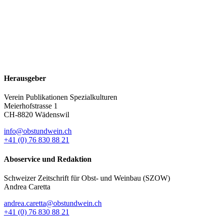
Herausgeber
Verein Publikationen Spezialkulturen
Meierhofstrasse 1
CH-8820 Wädenswil
info@obstundwein.ch
+41 (0) 76 830 88 21
Aboservice und Redaktion
Schweizer Zeitschrift für Obst- und Weinbau (SZOW)
Andrea Caretta
andrea.caretta@obstundwein.ch
+41 (0) 76 830 88 21