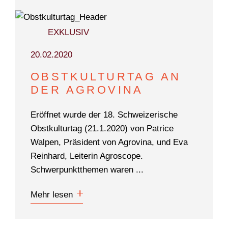
EXKLUSIV
20.02.2020
OBSTKULTURTAG AN
DER AGROVINA
Eröffnet wurde der 18. Schweizerische
Obstkulturtag (21.1.2020) von Patrice
Walpen, Präsident von Agrovina, und Eva
Reinhard, Leiterin Agroscope.
Schwerpunktthemen waren ...
Mehr lesen