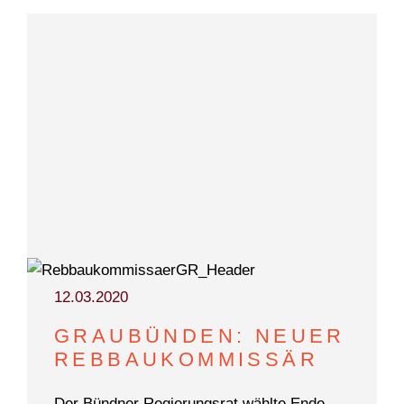
12.03.2020
GRAUBÜNDEN: NEUER
REBBAUKOMMISSÄR
Der Bündner Regierungsrat wählte Ende