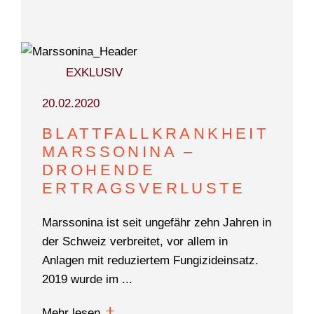
EXKLUSIV
20.02.2020
BLATTFALLKRANKHEIT
MARSSONINA –
DROHENDE
ERTRAGSVERLUSTE
Marssonina ist seit ungefähr zehn Jahren in
der Schweiz verbreitet, vor allem in
Anlagen mit reduziertem Fungizideinsatz.
2019 wurde im ...
Mehr lesen