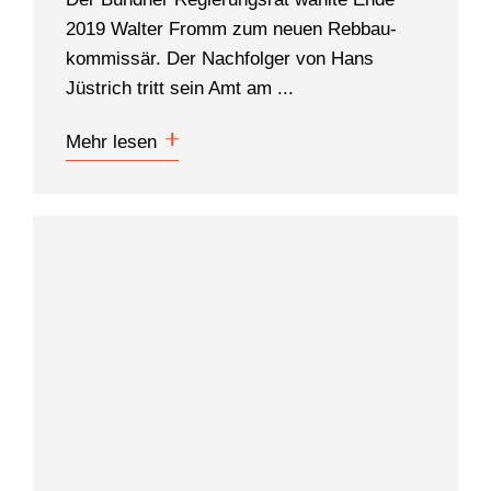
2019 Walter Fromm zum neuen Reb­bau­
kommissär. Der Nachfolger von Hans
Jüstrich tritt sein Amt am ...
Mehr lesen