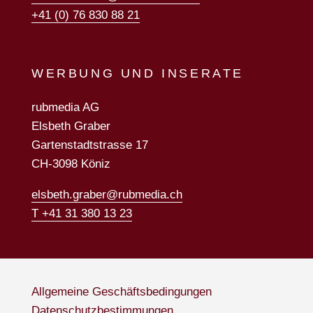
+41 (0) 76 830 88 21
WERBUNG UND INSERATE
rubmedia AG
Elsbeth Graber
Gartenstadtstrasse 17
CH-3098 Köniz
elsbeth.graber@rubmedia.ch
T +41 31 380 13 23
Allgemeine Geschäftsbedingungen
Datenschutzbestimmungen