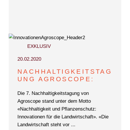
EXKLUSIV
20.02.2020
NACHHALTIGKEITSTAG
UNG AGROSCOPE:
Die 7. Nachhaltigkeitstagung von
Agroscope stand unter dem Motto
«Nachhaltigkeit und Pflanzenschutz:
Innovationen für die Landwirtschaft». «Die
Landwirtschaft steht vor ...