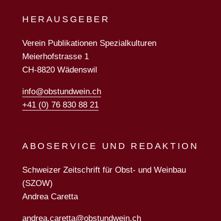
HERAUSGEBER
Verein Publikationen Spezialkulturen
Meierhofstrasse 1
CH-8820 Wädenswil
info@obstundwein.ch
+41 (0) 76 830 88 21
ABOSERVICE UND REDAKTION
Schweizer Zeitschrift für Obst- und Weinbau
(SZOW)
Andrea Caretta
andrea.caretta@obstundwein.ch