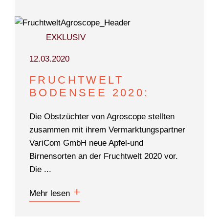
EXKLUSIV
12.03.2020
FRUCHTWELT
BODENSEE 2020:
Die Obstzüchter von Agroscope stellten
zusammen mit ihrem Vermarktungspartner
VariCom GmbH neue Apfel-und
Birnensorten an der Fruchtwelt 2020 vor.
Die ...
Mehr lesen