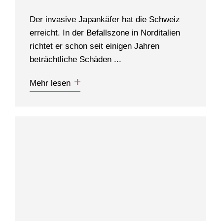
Der invasive Japankäfer hat die Schweiz
erreicht. In der Befallszone in Norditalien
richtet er schon seit einigen Jahren
beträchtliche Schäden ...
Mehr lesen