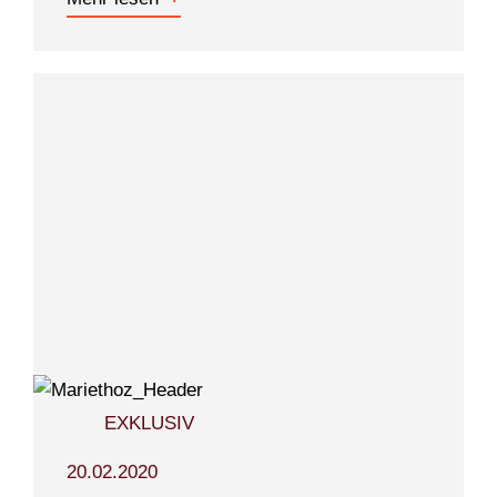
EXKLUSIV
20.02.2020