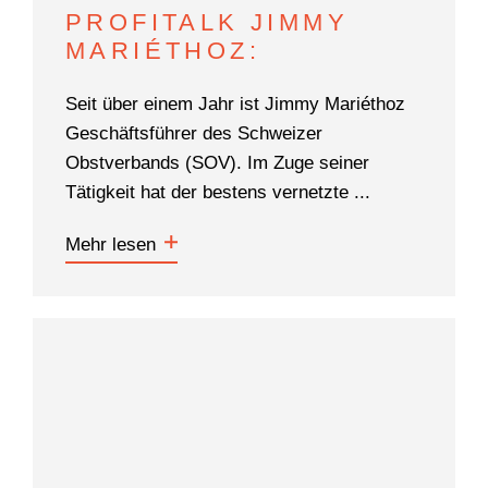
PROFITALK JIMMY
MARIÉTHOZ:
Seit über einem Jahr ist Jimmy Mariéthoz
Geschäftsführer des Schweizer
Obstverbands (SOV). Im Zuge seiner
Tätigkeit hat der bestens vernetzte ...
Mehr lesen