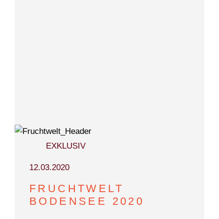
TEAM
EXKLUSIV
12.03.2020
FRUCHTWELT
BODENSEE 2020