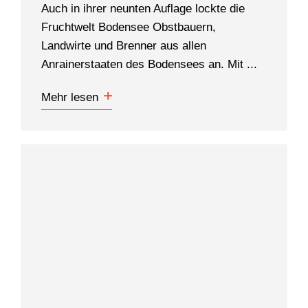
Auch in ihrer neunten Auflage lockte die
Fruchtwelt Bodensee Obstbauern,
Landwirte und Brenner aus allen
Anrainerstaaten des Bodensees an. Mit ...
Mehr lesen