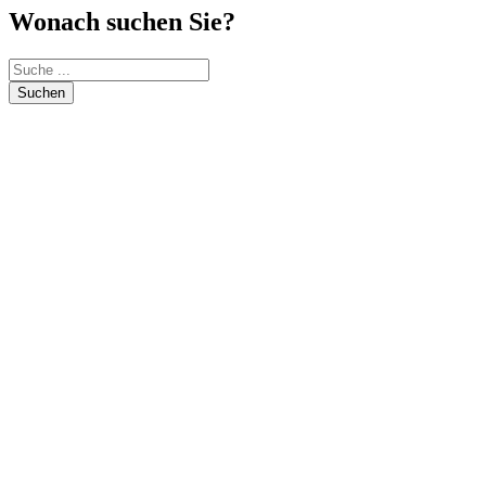
Wonach suchen Sie?
Suchen