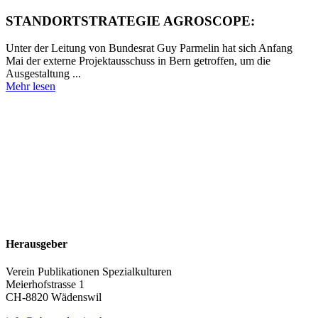
STANDORTSTRATEGIE AGROSCOPE:
Unter der Leitung von Bundesrat Guy Parmelin hat sich Anfang
Mai der externe Projektausschuss in Bern getroffen, um die
Ausgestaltung ...
Mehr lesen
Herausgeber
Verein Publikationen Spezialkulturen
Meierhofstrasse 1
CH-8820 Wädenswil