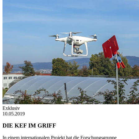
Exklusiv
10.05.2019
DIE KEF IM GRIFF
In einem internationalen Projekt hat die Forschungsgruppe