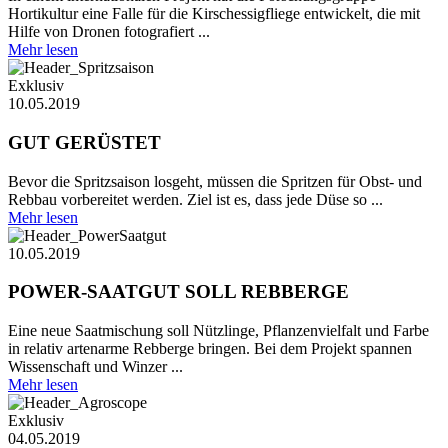
Hortikultur eine Falle für die Kirschessigfliege entwickelt, die mit
Hilfe von Dronen fotografiert ...
Mehr lesen
Exklusiv
10.05.2019
GUT GERÜSTET
Bevor die Spritzsaison losgeht, müssen die Spritzen für Obst- und
Rebbau vorbereitet werden. Ziel ist es, dass jede Düse so ...
Mehr lesen
10.05.2019
POWER-SAATGUT SOLL REBBERGE
Eine neue Saatmischung soll Nützlinge, Pflanzenvielfalt und Farbe
in relativ artenarme Rebberge bringen. Bei dem Projekt spannen
Wissenschaft und Winzer ...
Mehr lesen
Exklusiv
04.05.2019