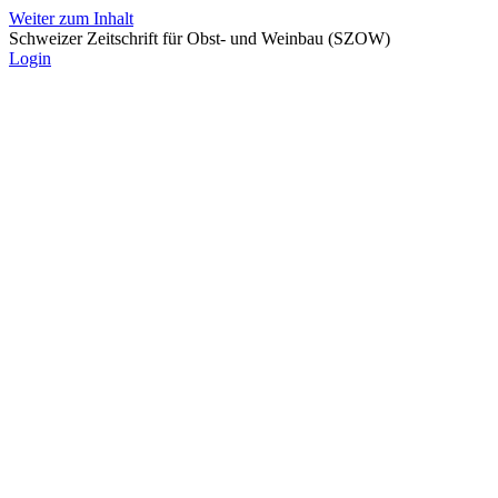
Weiter zum Inhalt
Schweizer Zeitschrift für Obst- und Weinbau (SZOW)
Login