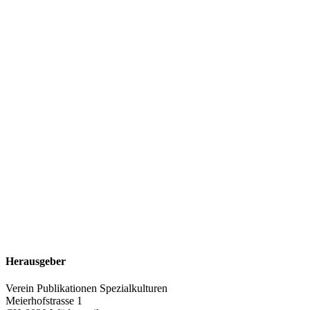
Herausgeber
Verein Publikationen Spezialkulturen
Meierhofstrasse 1