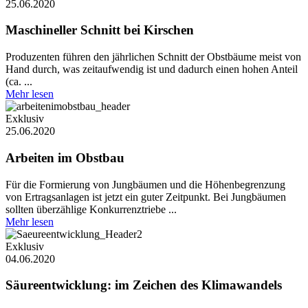
25.06.2020
Maschineller Schnitt bei Kirschen
Produzenten führen den jährlichen Schnitt der Obstbäume meist von
Hand durch, was zeitaufwendig ist und dadurch einen hohen Anteil
(ca. ...
Mehr lesen
Exklusiv
25.06.2020
Arbeiten im Obstbau
Für die Formierung von Jungbäumen und die Höhenbegrenzung
von Ertragsanlagen ist jetzt ein guter Zeitpunkt. Bei Jungbäumen
sollten überzählige Konkurrenztriebe ...
Mehr lesen
Exklusiv
04.06.2020
Säureentwicklung: im Zeichen des Klimawandels