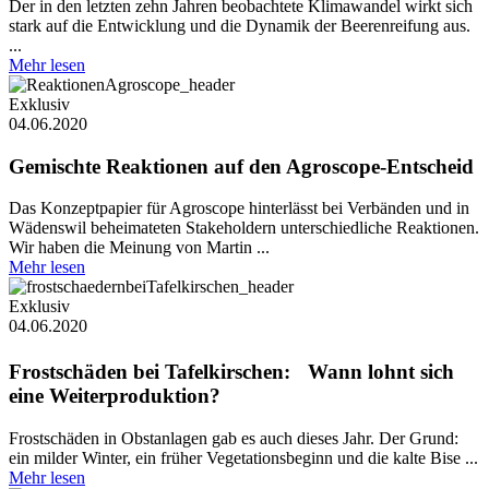
Der in den letzten zehn Jahren beobachtete Klimawandel wirkt sich
stark auf die Entwicklung und die Dynamik der Beerenreifung aus.
...
Mehr lesen
Exklusiv
04.06.2020
Gemischte Reaktionen auf den Agroscope-Entscheid
Das Konzeptpapier für Agroscope hinterlässt bei Verbänden und in
Wädenswil beheimateten Stakeholdern unterschiedliche Reaktionen.
Wir haben die Meinung von Martin ...
Mehr lesen
Exklusiv
04.06.2020
Frostschäden bei Tafelkirschen: Wann lohnt sich
eine Weiterproduktion?
Frostschäden in Obstanlagen gab es auch dieses Jahr. Der Grund:
ein milder Winter, ein früher Vegetationsbeginn und die kalte Bise ...
Mehr lesen