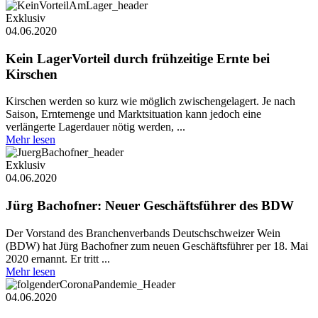
Exklusiv
04.06.2020
Kein LagerVorteil durch frühzeitige Ernte bei
Kirschen
Kirschen werden so kurz wie möglich zwischengelagert. Je nach
Saison, Erntemenge und Marktsituation kann jedoch eine
verlängerte Lagerdauer nötig werden, ...
Mehr lesen
Exklusiv
04.06.2020
Jürg Bachofner: Neuer Geschäftsführer des BDW
Der Vorstand des Branchenverbands Deutschschweizer Wein
(BDW) hat Jürg Bachofner zum neuen Geschäftsführer per 18. Mai
2020 ernannt. Er tritt ...
Mehr lesen
04.06.2020