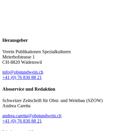
Herausgeber
Verein Publikationen Spezialkulturen
Meierhofstrasse 1
CH-8820 Wädenswil
info@obstundwein.ch
+41 (0) 76 830 88 21
Aboservice und Redaktion
Schweizer Zeitschrift für Obst- und Weinbau (SZOW)
Andrea Caretta
andrea.caretta@obstundwein.ch
+41 (0) 76 830 88 21