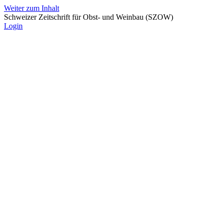
Weiter zum Inhalt
Schweizer Zeitschrift für Obst- und Weinbau (SZOW)
Login