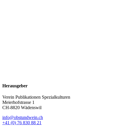
Herausgeber
Verein Publikationen Spezialkulturen
Meierhofstrasse 1
CH-8820 Wädenswil
info@obstundwein.ch
+41 (0) 76 830 88 21