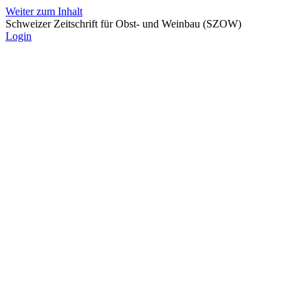
Weiter zum Inhalt
Schweizer Zeitschrift für Obst- und Weinbau (SZOW)
Login