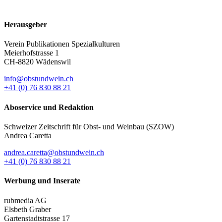
Herausgeber
Verein Publikationen Spezialkulturen
Meierhofstrasse 1
CH-8820 Wädenswil
info@obstundwein.ch
+41 (0) 76 830 88 21
Aboservice und Redaktion
Schweizer Zeitschrift für Obst- und Weinbau (SZOW)
Andrea Caretta
andrea.caretta@obstundwein.ch
+41 (0) 76 830 88 21
Werbung und Inserate
rubmedia AG
Elsbeth Graber
Gartenstadtstrasse 17