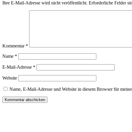
Ihre E-Mail-Adresse wird nicht veröffentlicht.
Erforderliche Felder si
Kommentar
*
Name
*
E-Mail-Adresse
*
Website
Name, E-Mail-Adresse und Website in diesem Browser für meine