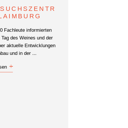
SUCHSZENTR
LAIMBURG
0 Fachleute informierten
 Tag des Weines und der
er aktuelle Entwicklungen
bau und in der ...
sen
?