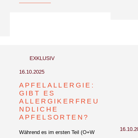
EXKLUSIV
16.10.2025
APFELALLERGIE:
GIBT ES
ALLERGIKERFREU
NDLICHE
APFELSORTEN?
16.10.2
Während es im ersten Teil (O+W