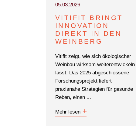
05.03.2026
VITIFIT BRINGT
INNOVATION
DIREKT IN DEN
WEINBERG
Vitifit zeigt, wie sich ökologischer
Weinbau wirksam weiterentwickeln
lässt. Das 2025 abgeschlossene
Forschungsprojekt liefert
praxisnahe Strategien für gesunde
Reben, einen ...
Mehr lesen