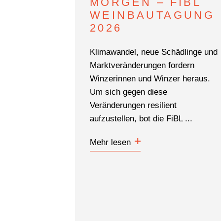
MORGEN – FIBL
WEINBAUTAGUNG
2026
Klimawandel, neue Schädlinge und
Marktveränderungen fordern
Winzerinnen und Winzer heraus.
Um sich gegen diese
Veränderungen resilient
aufzustellen, bot die FiBL ...
Mehr lesen