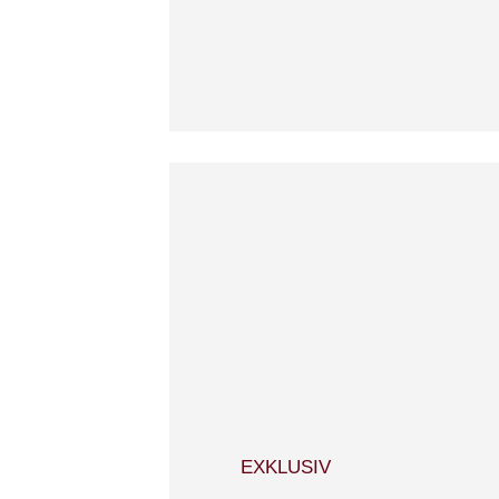
EXKLUSIV