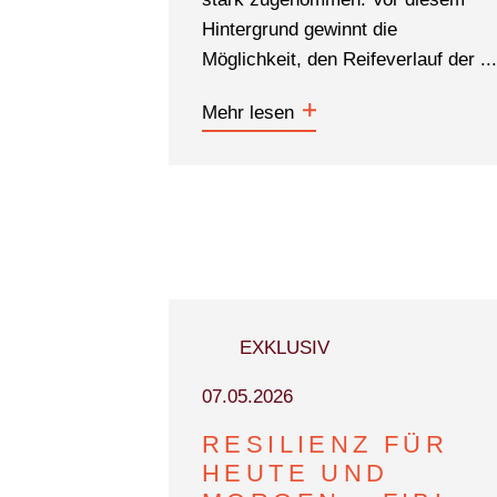
Hintergrund gewinnt die
Möglichkeit, den Reifeverlauf der ...
Mehr lesen
EXKLUSIV
07.05.2026
RESILIENZ FÜR
HEUTE UND